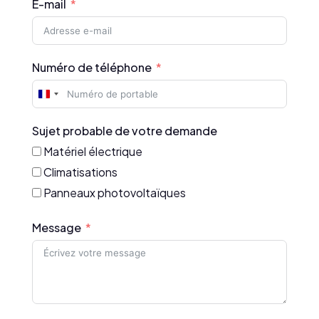
E-mail
Numéro de téléphone
France
+33
Sujet probable de votre demande
Matériel électrique
Climatisations
Panneaux photovoltaïques
Message