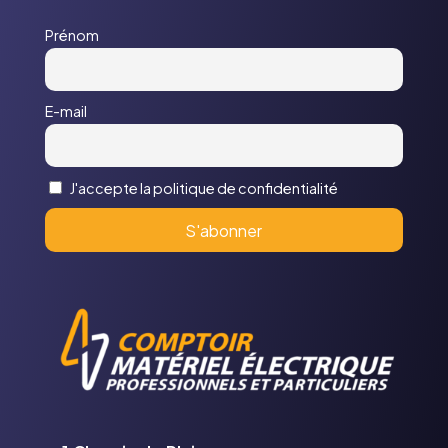
Prénom
E-mail
J'accepte la politique de confidentialité