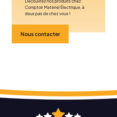
Découvrez nos produits chez
Comptoir Matériel Électrique, à
deux pas de chez vous !
Nous contacter