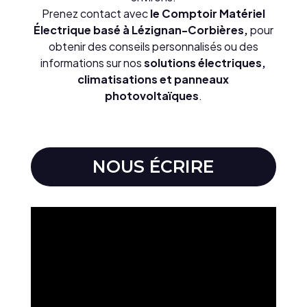
Prenez contact avec
le Comptoir Matériel
Électrique basé à Lézignan-Corbières,
pour
obtenir des conseils personnalisés ou des
informations sur nos
solutions électriques,
climatisations et panneaux
photovoltaïques
.
NOUS ÉCRIRE