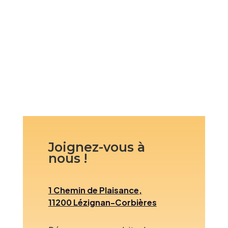
Joignez-vous à
nous !
1 Chemin de Plaisance,
11200 Lézignan-Corbières