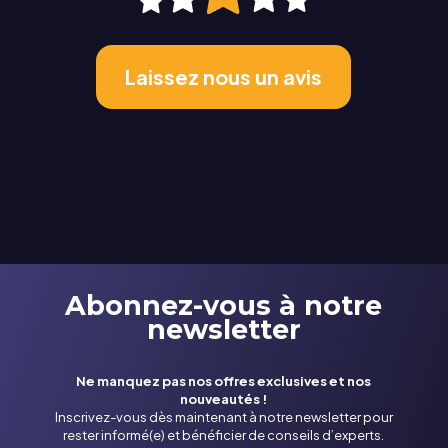
Laissez nous un avis
Abonnez-vous à notre
newsletter
Ne manquez pas nos offres exclusives et nos
nouveautés !
Inscrivez-vous dès maintenant à notre newsletter pour
rester informé(e) et bénéficier de conseils d’experts.