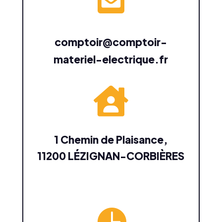
comptoir@comptoir-
materiel-electrique.fr

1 Chemin de Plaisance,
11200 LÉZIGNAN-CORBIÈRES
