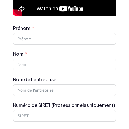
Prénom
Nom
Nom de l'entreprise
Numéro de SIRET (Professionnels uniquement)