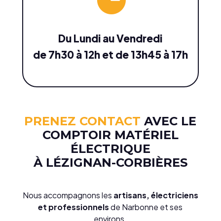
Du Lundi au Vendredi
de 7h30 à 12h et de 13h45 à 17h
PRENEZ CONTACT
AVEC LE
COMPTOIR
MATÉRIEL
ÉLECTRIQUE
À LÉZIGNAN-CORBIÈRES
Nous accompagnons les
artisans, électriciens
et professionnels
de Narbonne et ses
environs.