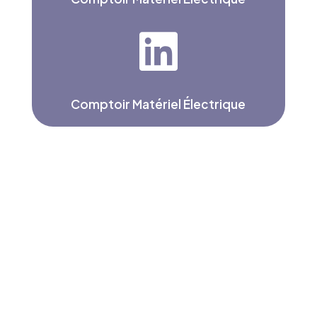

Comptoir Matériel Électrique