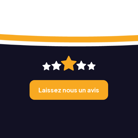
Laissez nous un avis