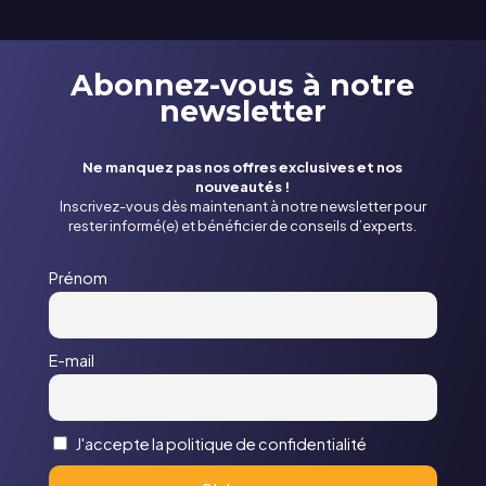
Abonnez-vous à notre
newsletter
Ne manquez pas nos offres exclusives et nos
nouveautés !
Inscrivez-vous dès maintenant à notre newsletter pour
rester informé(e) et bénéficier de conseils d’experts.
Prénom
E-mail
J'accepte la politique de confidentialité