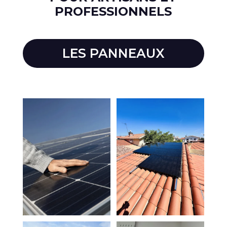
PROFESSIONNELS
LES PANNEAUX