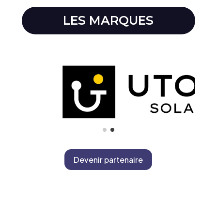
LES MARQUES
Devenir partenaire