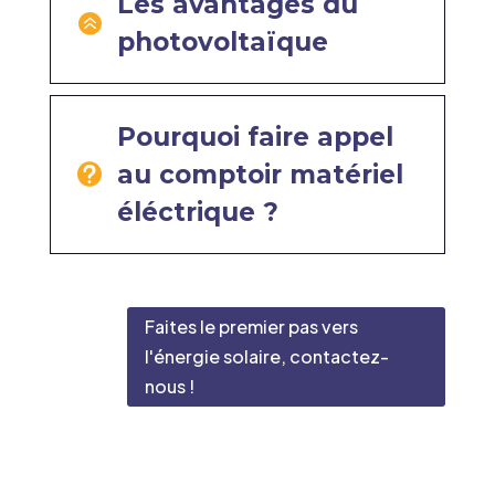
Les avantages du

photovoltaïque
Pourquoi faire appel
au comptoir matériel

éléctrique ?
Faites le premier pas vers
l'énergie solaire, contactez-
nous !