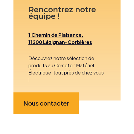
Rencontrez notre
équipe !
1 Chemin de Plaisance,
11200 Lézignan-Corbières
Découvrez notre sélection de
produits au Comptoir Matériel
Électrique, tout près de chez vous
!
Nous contacter